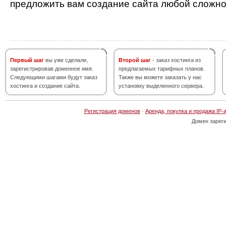
предложить вам создание сайта любой сложно
Первый шаг
вы уже сделали,
Второй шаг
- заказ хостинга из
зарегистрировав доменное имя.
предлагаемых тарифных планов.
Следующими шагами будут заказ
Также вы можете заказать у нас
хостинга и создание сайта.
установку выделенного сервера.
Регистрация доменов
·
Аренда, покупка и продажа IP-
Домен зарег