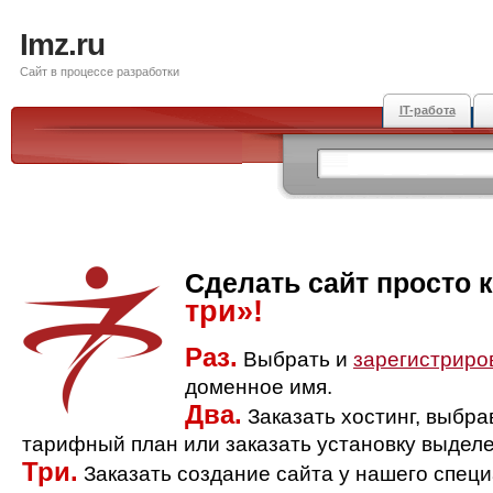
Imz.ru
Сайт в процессе разработки
IT-работа
Сделать сайт просто 
три»!
Раз.
Выбрать и
зарегистриро
доменное имя.
Два.
Заказать хостинг, выбр
тарифный план или заказать установку выделе
Три.
Заказать создание сайта у нашего спец